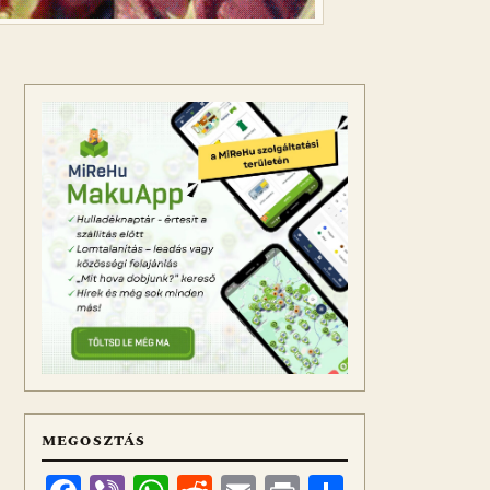
MEGOSZTÁS