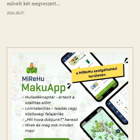
művelt két megveszett…
2026.08.07.