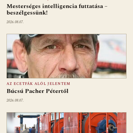
Mesterséges intelligencia futtatása –
beszélgessünk!
2026.08.07.
AZ ECETFÁK ALÓL JELENTEM
Búcsú Pacher Pétertől
2026.08.07.