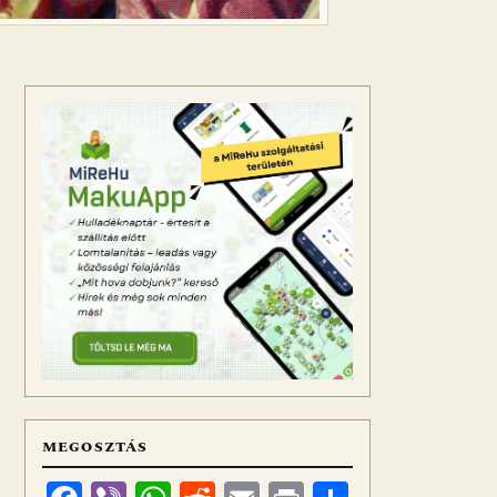
MEGOSZTÁS