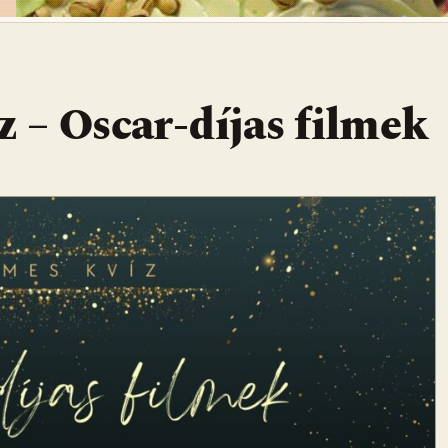
 – Oscar-díjas filmek