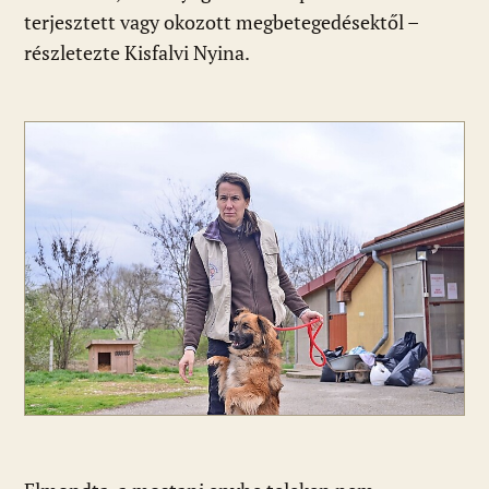
terjesztett vagy okozott megbetegedésektől –
részletezte Kisfalvi Nyina.