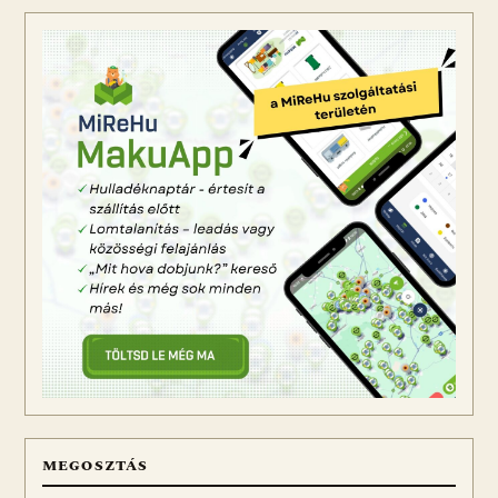
MEGOSZTÁS