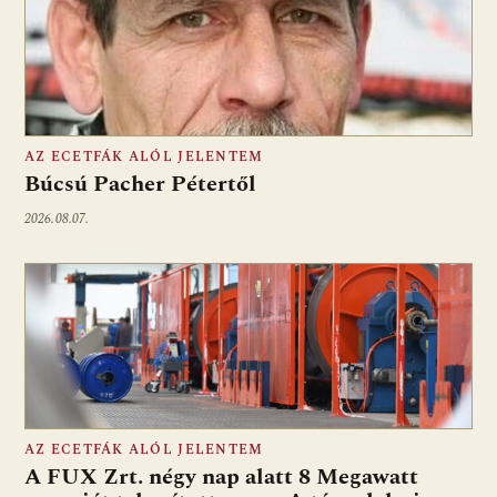
AZ ECETFÁK ALÓL JELENTEM
Búcsú Pacher Pétertől
2026.08.07.
AZ ECETFÁK ALÓL JELENTEM
A FUX Zrt. négy nap alatt 8 Megawatt