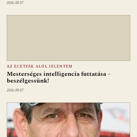
2026.08.07.
AZ ECETFÁK ALÓL JELENTEM
Mesterséges intelligencia futtatása –
beszélgessünk!
2026.08.07.