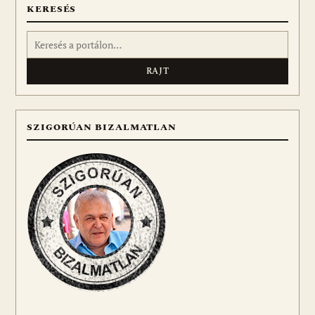
KERESÉS
Keresés:
SZIGORÚAN BIZALMATLAN