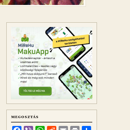
MEGOSZTÁS