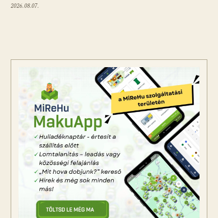
2026.08.07.