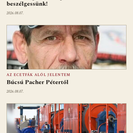
beszélgessünk!
2026.08.07.
AZ ECETFÁK ALÓL JELENTEM
Búcsú Pacher Pétertől
2026.08.07.