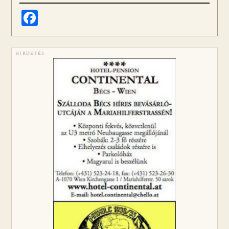
Facebook
HIRDETÉS