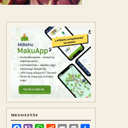
MEGOSZTÁS