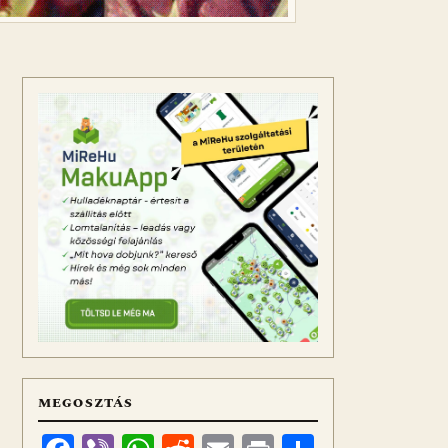
MEGOSZTÁS