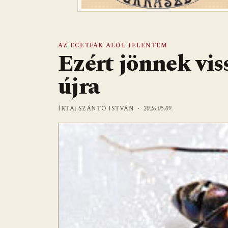
AZ ECETFÁK ALÓL JELENTEM
Ezért jönnek vis
újra
ÍRTA: SZÁNTÓ ISTVÁN ·
2026.05.09.