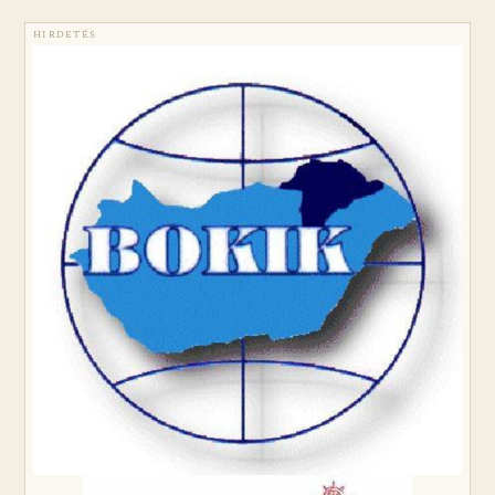
HIRDETÉS