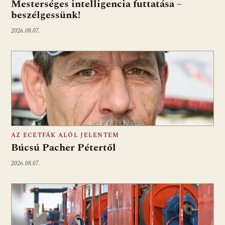
Mesterséges intelligencia futtatása –
beszélgessünk!
2026.08.07.
AZ ECETFÁK ALÓL JELENTEM
Búcsú Pacher Pétertől
2026.08.07.