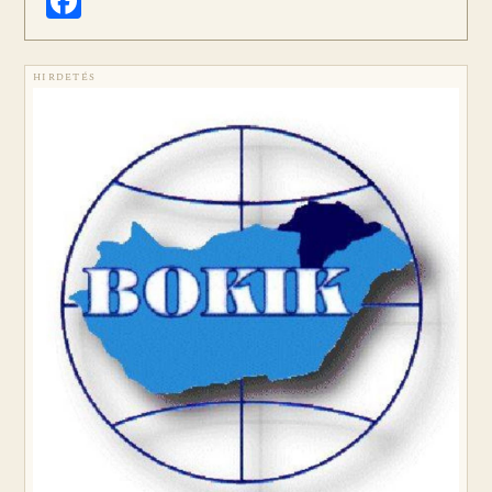
Facebook
HIRDETÉS