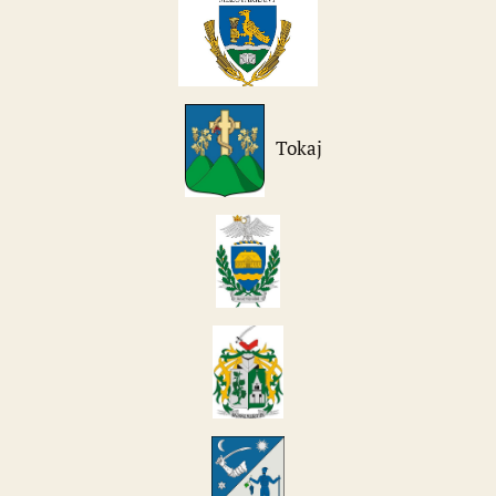
Tokaj