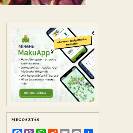
MEGOSZTÁS