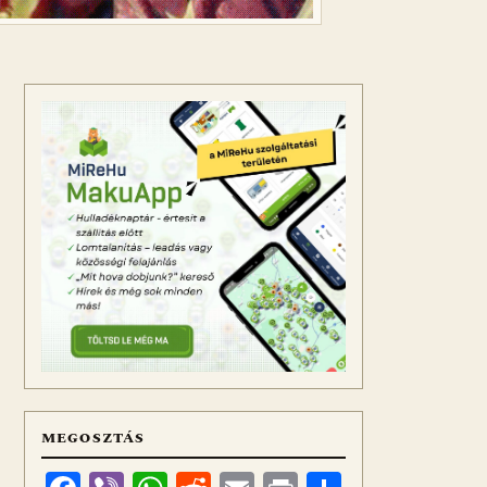
MEGOSZTÁS