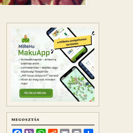
MEGOSZTÁS