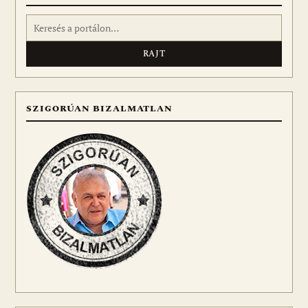
Keresés:
SZIGORÚAN BIZALMATLAN