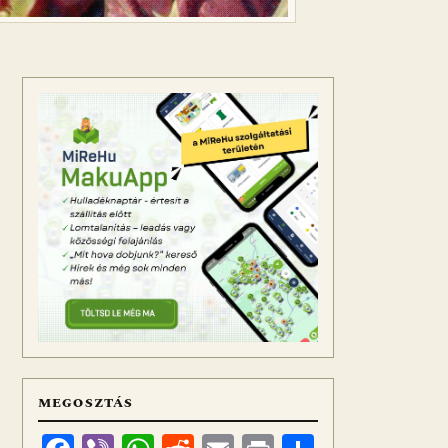
MEGOSZTÁS