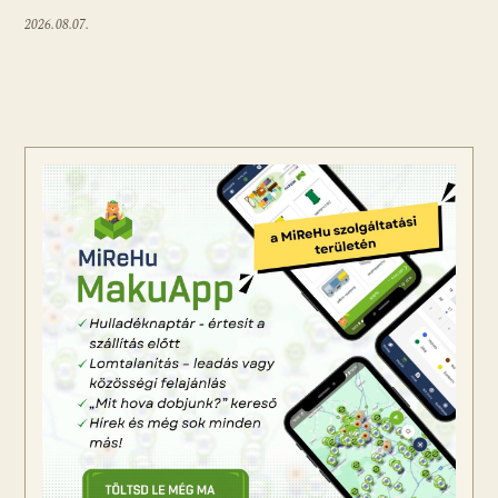
2026.08.07.