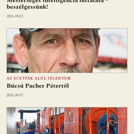
Mesterséges intelligencia futtatása –
beszélgessünk!
2026.08.07.
AZ ECETFÁK ALÓL JELENTEM
Búcsú Pacher Pétertől
2026.08.07.