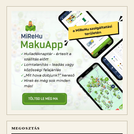
MEGOSZTÁS