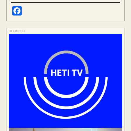
Facebook
HIRDETÉS