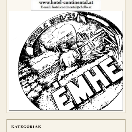
KATEGÓRIÁK