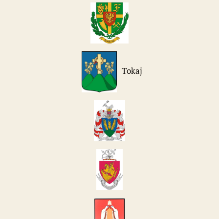
Tokaj