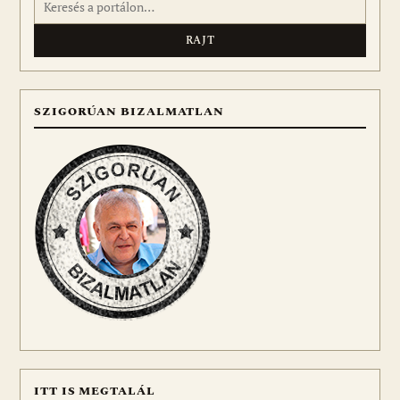
SZIGORÚAN BIZALMATLAN
ITT IS MEGTALÁL