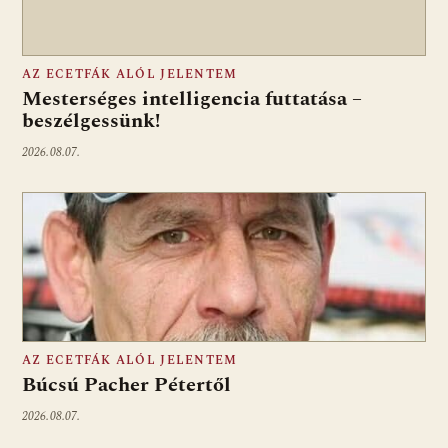
AZ ECETFÁK ALÓL JELENTEM
Mesterséges intelligencia futtatása –
beszélgessünk!
2026.08.07.
AZ ECETFÁK ALÓL JELENTEM
Búcsú Pacher Pétertől
2026.08.07.