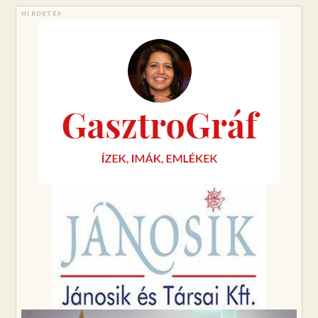
HIRDETÉS