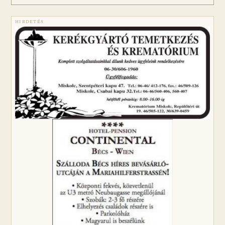
HIRDETÉS