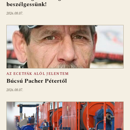
beszélgessünk!
2026.08.07.
AZ ECETFÁK ALÓL JELENTEM
Búcsú Pacher Pétertől
2026.08.07.