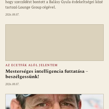
hogy szerződést bontott a Balásy Gyula érdekeltségei közé
tartozó Lounge Group cégével.
2026.08.07.
AZ ECETFÁK ALÓL JELENTEM
Mesterséges intelligencia futtatása –
beszélgessünk!
2026.08.07.