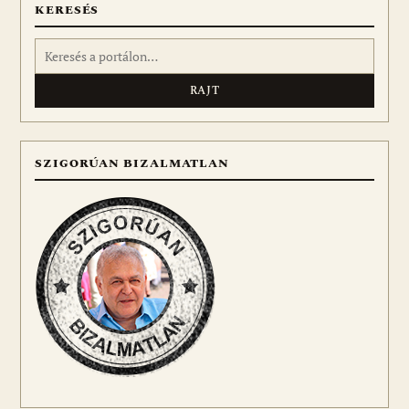
KERESÉS
Keresés:
SZIGORÚAN BIZALMATLAN