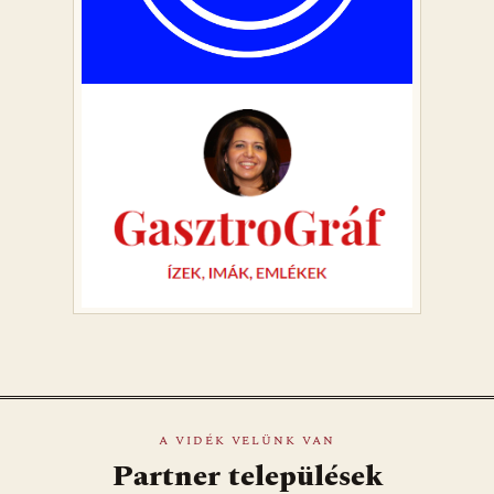
A VIDÉK VELÜNK VAN
Partner települések