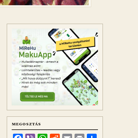
MEGOSZTÁS