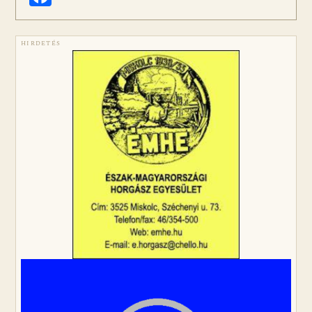
HIRDETÉS