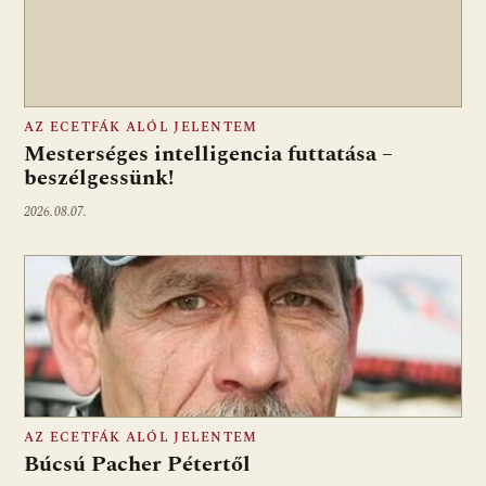
AZ ECETFÁK ALÓL JELENTEM
Mesterséges intelligencia futtatása –
beszélgessünk!
2026.08.07.
AZ ECETFÁK ALÓL JELENTEM
Búcsú Pacher Pétertől