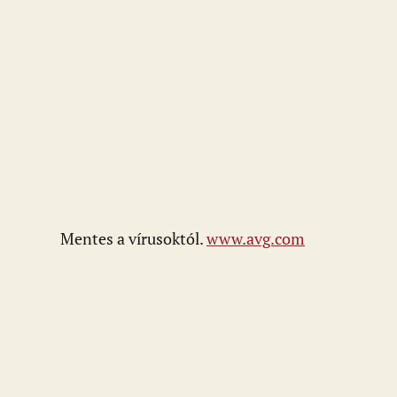
Mentes a vírusoktól.
www.avg.com