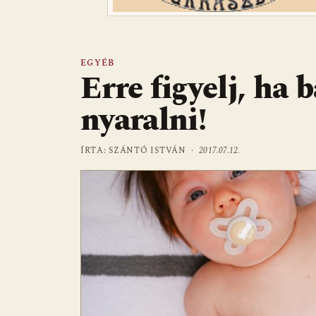
EGYÉB
Erre figyelj, ha 
nyaralni!
ÍRTA: SZÁNTÓ ISTVÁN ·
2017.07.12.