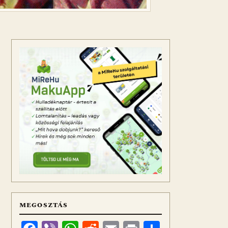
MEGOSZTÁS