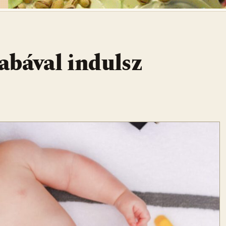
babával indulsz