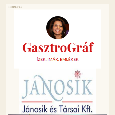
HIRDETÉS