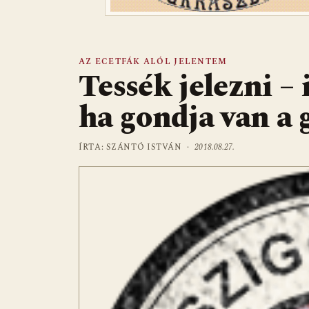
AZ ECETFÁK ALÓL JELENTEM
Tessék jelezni –
ha gondja van a 
ÍRTA: SZÁNTÓ ISTVÁN ·
2018.08.27.