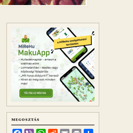
MEGOSZTÁS