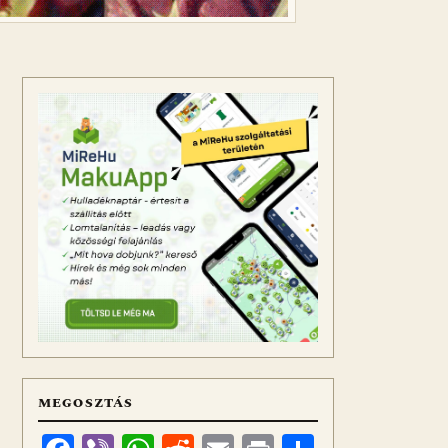
MEGOSZTÁS