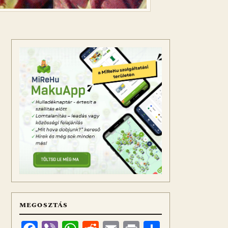
MEGOSZTÁS