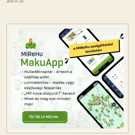
2026.07.24.