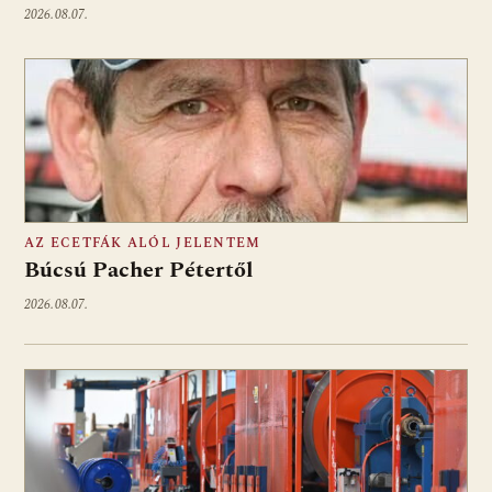
2026.08.07.
AZ ECETFÁK ALÓL JELENTEM
Búcsú Pacher Pétertől
2026.08.07.