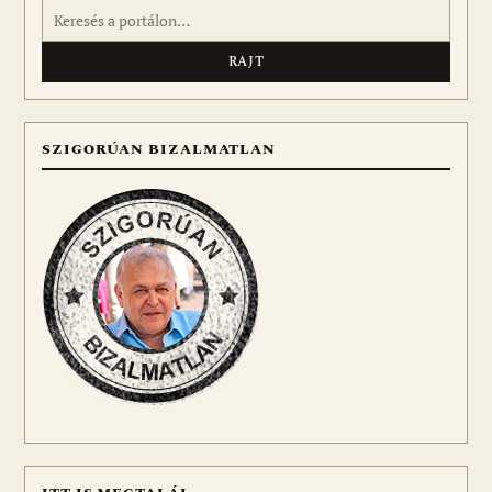
Keresés:
SZIGORÚAN BIZALMATLAN