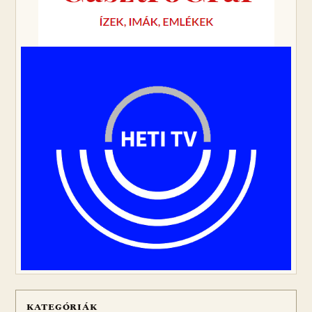
KATEGÓRIÁK