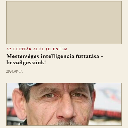
AZ ECETFÁK ALÓL JELENTEM
Mesterséges intelligencia futtatása –
beszélgessünk!
2026.08.07.