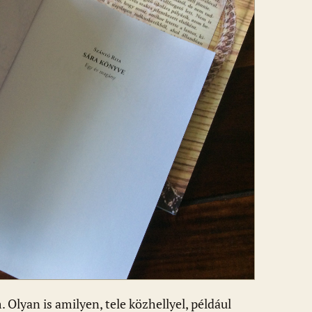
Olyan is amilyen, tele közhellyel, például