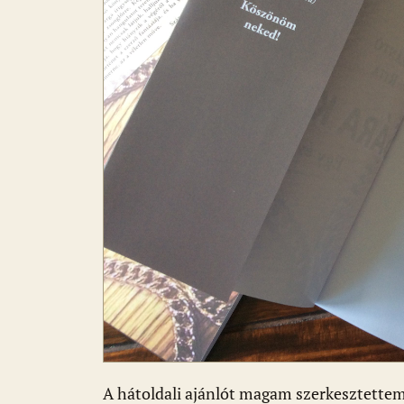
A hátoldali ajánlót magam szerkesztettem. 