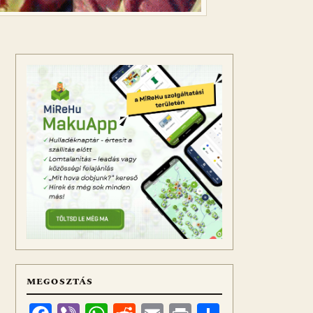
MEGOSZTÁS