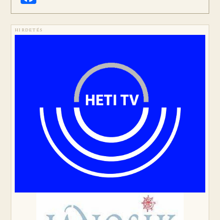
HIRDETÉS