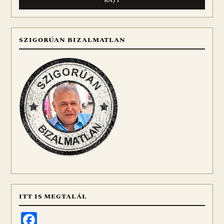
SZIGORÚAN BIZALMATLAN
ITT IS MEGTALÁL
Facebook