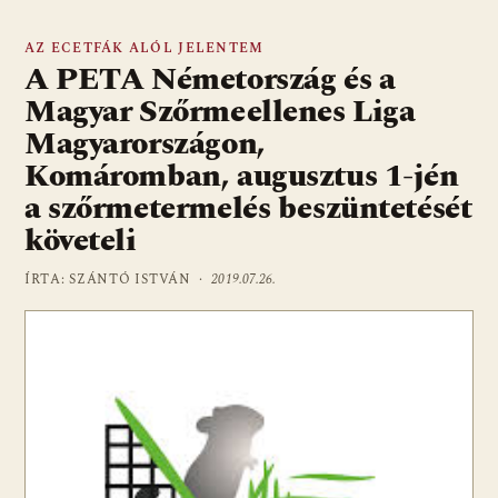
AZ ECETFÁK ALÓL JELENTEM
A PETA Németország és a
Magyar Szőrmeellenes Liga
Magyarországon,
Komáromban, augusztus 1-jén
a szőrmetermelés beszüntetését
követeli
ÍRTA: SZÁNTÓ ISTVÁN ·
2019.07.26.