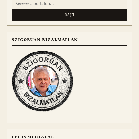
Keresés:
SZIGORÚAN BIZALMATLAN
ITT IS MEGTALÁL