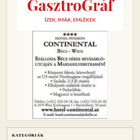
KATEGÓRIÁK