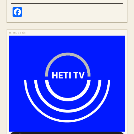
Facebook
HIRDETÉS