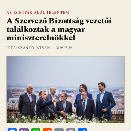
AZ ECETFÁK ALÓL JELENTEM
A Szervező Bizottság vezetői
találkoztak a magyar
miniszterelnökkel
ÍRTA: SZÁNTÓ ISTVÁN ·
2019.07.29.