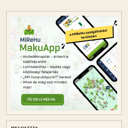
MEGOSZTÁS