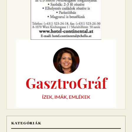
KATEGÓRIÁK