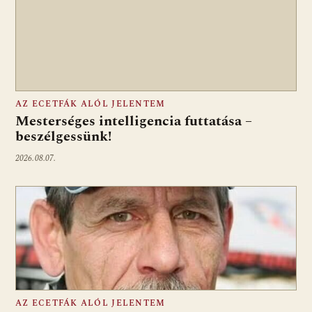
AZ ECETFÁK ALÓL JELENTEM
Mesterséges intelligencia futtatása –
beszélgessünk!
2026.08.07.
AZ ECETFÁK ALÓL JELENTEM