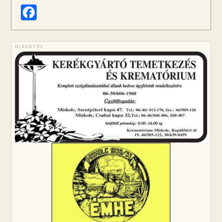
Facebook
HIRDETÉS