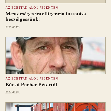
AZ ECETFÁK ALÓL JELENTEM
Mesterséges intelligencia futtatása –
beszélgessünk!
2026.08.07.
AZ ECETFÁK ALÓL JELENTEM
Búcsú Pacher Pétertől
2026.08.07.