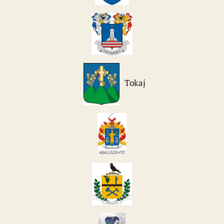
Tokaj