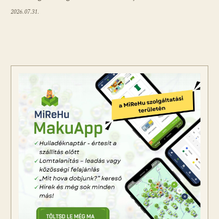
2026.07.31.