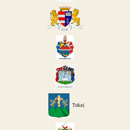
Tokaj