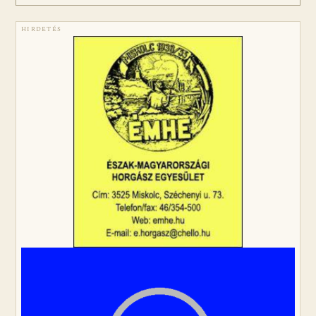
HIRDETÉS