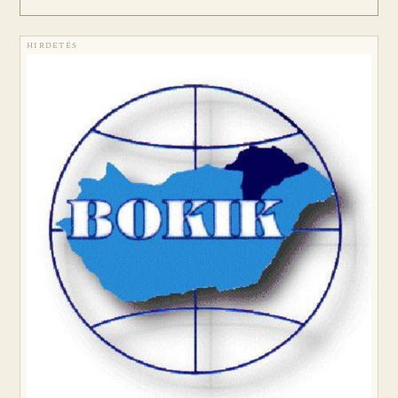
HIRDETÉS