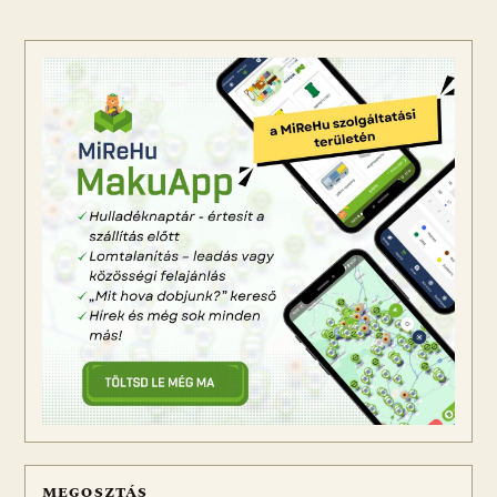
MEGOSZTÁS