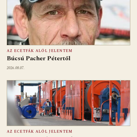
AZ ECETFÁK ALÓL JELENTEM
Búcsú Pacher Pétertől
2026.08.07.
AZ ECETFÁK ALÓL JELENTEM