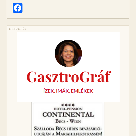
Facebook
HIRDETÉS