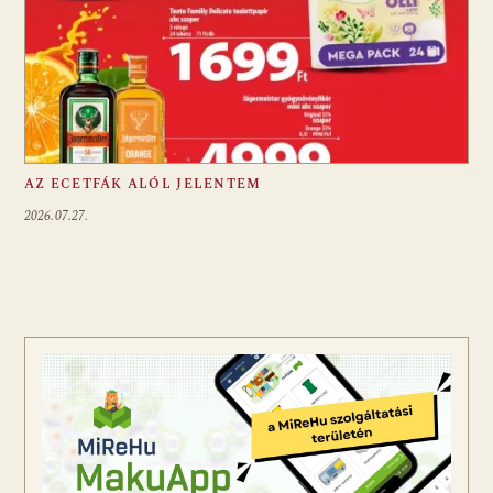
AZ ECETFÁK ALÓL JELENTEM
2026.07.27.