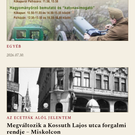
EGYÉB
2026.07.30.
AZ ECETFÁK ALÓL JELENTEM
Megváltozik a Kossuth Lajos utca forgalmi
rendje – Miskolcon