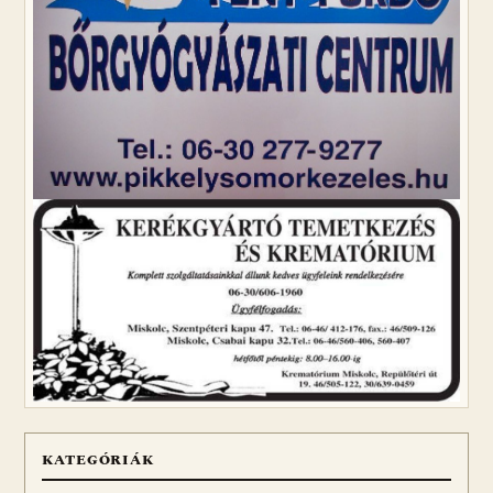
KATEGÓRIÁK