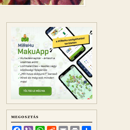
MEGOSZTÁS