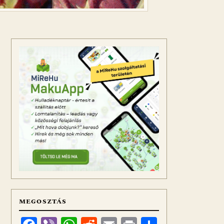
MEGOSZTÁS