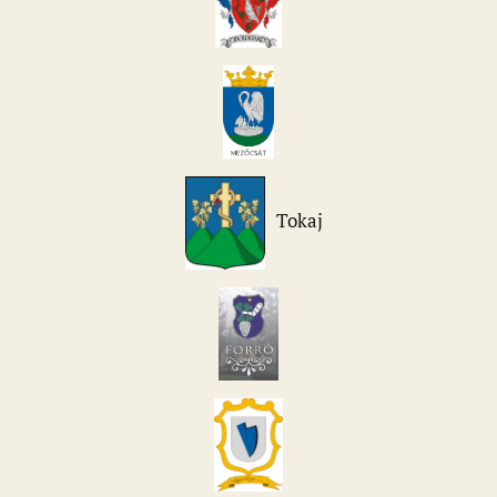
Tokaj