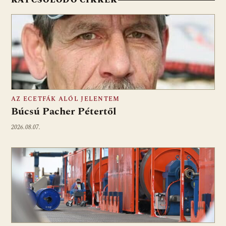
AZ ECETFÁK ALÓL JELENTEM
Búcsú Pacher Pétertől
2026.08.07.